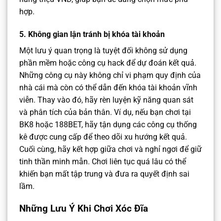
hợp.
5. Không gian lận tránh bị khóa tài khoản
Một lưu ý quan trọng là tuyệt đối không sử dụng
phần mềm hoặc công cụ hack để dự đoán kết quả.
Những công cụ này không chỉ vi phạm quy định của
nhà cái mà còn có thể dẫn đến khóa tài khoản vĩnh
viễn. Thay vào đó, hãy rèn luyện kỹ năng quan sát
và phân tích của bản thân. Ví dụ, nếu bạn chơi tại
BK8 hoặc 188BET, hãy tận dụng các công cụ thống
kê được cung cấp để theo dõi xu hướng kết quả.
Cuối cùng, hãy kết hợp giữa chơi và nghỉ ngơi để giữ
tinh thần minh mẫn. Chơi liên tục quá lâu có thể
khiến bạn mất tập trung và đưa ra quyết định sai
lầm.
Những Lưu Ý Khi Chơi Xóc Đĩa