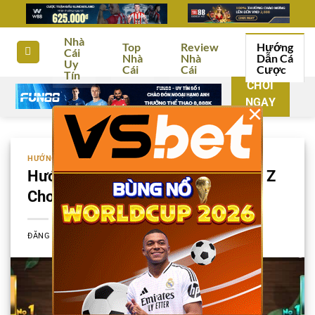
Bỏ
qua
Nhà
nội
Top
Review
Hướng
Cái
Nhà
Nhà
Dẫn Cá
dung
Uy
Cái
Cái
Cược
Tín
CHƠI
NGAY
×
HƯỚNG DẪN CÁ CƯỢC
Hướng Dẫn Chơi Xóc Đĩa Từ A Đến Z
Cho Người Mới 2025
ĐĂNG VÀO
THÁNG MƯỜI MỘT 4, 2025
BỞI
THỊNH PHẠM