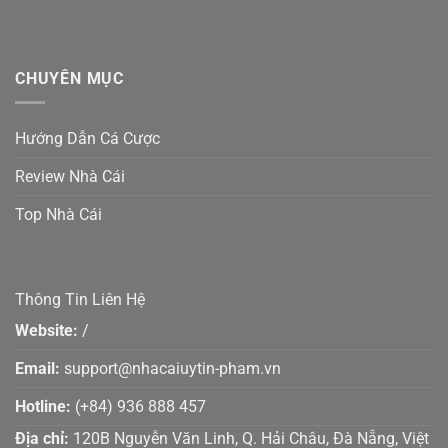
CHUYÊN MỤC
Hướng Dẫn Cá Cược
Review Nhà Cái
Top Nhà Cái
Thông Tin Liên Hệ
Website:
/
Email:
support@nhacaiuytin-pham.vn
Hotline:
(+84) 936 888 457
Địa chỉ:
120B Nguyễn Văn Linh, Q. Hải Châu, Đà Nẵng, Việt