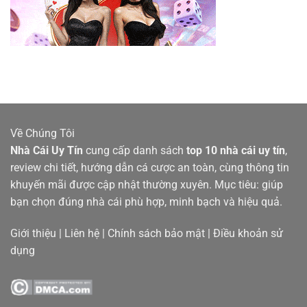
Về Chúng Tôi
Nhà Cái Uy Tín
cung cấp danh sách
top 10 nhà cái uy tín
,
review chi tiết, hướng dẫn cá cược an toàn, cùng thông tin
khuyến mãi được cập nhật thường xuyên. Mục tiêu: giúp
bạn chọn đúng nhà cái phù hợp, minh bạch và hiệu quả.
Giới thiệu
|
Liên hệ
|
Chính sách bảo mật
|
Điều khoản sử
dụng