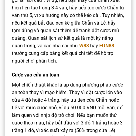
gọi là “soi cầu”. Ví dụ, nếu bạn thấy cửa Chẵn xuất
hiện liên tục trong 3-4 ván, hãy tiếp tục cược Chẵn từ
ván thứ 5, vì xu hướng này có thể kéo dài. Tuy nhiên,
nếu kết quả bắt đầu xen kẽ giữa Chẵn và Lẻ, hãy
tạm dừng và quan sát thêm để tránh đặt cược mù
quáng. Quan sát lịch sử kết quả là một kỹ năng
quan trọng, và các nhà cái như
W88
hay
FUN88
thường cung cấp bảng kết quả chi tiết để hỗ trợ
người chơi phân tích.
Cược vào cửa an toàn
Một chiến thuật khác là áp dụng phương pháp cược
an toàn thay vì mạo hiểm. Thay vì đặt cược lớn vào
cửa 4 đỏ hoặc 4 trắng, hãy ưu tiên cửa Chẵn hoặc
Lẻ với mức cược nhỏ, ví dụ 50.000 VND mỗi ván, để
làm quen với nhịp độ trò chơi. Nếu bạn muốn thử
cược theo màu, hãy bắt đầu với 3 đỏ 1 trắng hoặc 3
trắng 1 đỏ, vì xác suất xảy ra (50% trong cửa Lẻ)