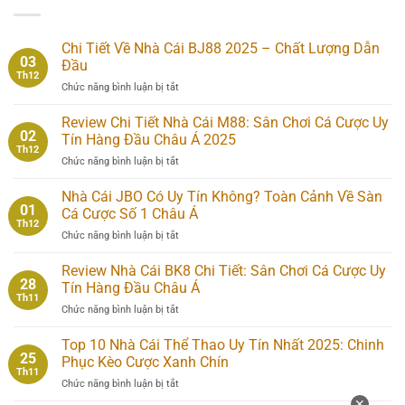
Chi Tiết Về Nhà Cái BJ88 2025 – Chất Lượng Dẫn
03
Đầu
Th12
ở
Chức năng bình luận bị tắt
Chi
Tiết
Review Chi Tiết Nhà Cái M88: Sân Chơi Cá Cược Uy
Về
02
Tín Hàng Đầu Châu Á 2025
Nhà
Th12
ở
Chức năng bình luận bị tắt
Cái
Review
BJ88
Chi
Nhà Cái JBO Có Uy Tín Không? Toàn Cảnh Về Sàn
2025
Tiết
01
–
Cá Cược Số 1 Châu Á
Nhà
Th12
Chất
ở
Chức năng bình luận bị tắt
Cái
Lượng
Nhà
M88:
Dẫn
Cái
Review Nhà Cái BK8 Chi Tiết: Sân Chơi Cá Cược Uy
Sân
Đầu
JBO
28
Chơi
Tín Hàng Đầu Châu Á
Có
Th11
Cá
ở
Chức năng bình luận bị tắt
Uy
Cược
Review
Tín
Uy
Nhà
Top 10 Nhà Cái Thể Thao Uy Tín Nhất 2025: Chinh
Không?
Tín
Cái
25
Toàn
Phục Kèo Cược Xanh Chín
Hàng
BK8
Th11
Cảnh
Đầu
ở
Chức năng bình luận bị tắt
Chi
Về
Châu
Top
Tiết:
✕
Sàn