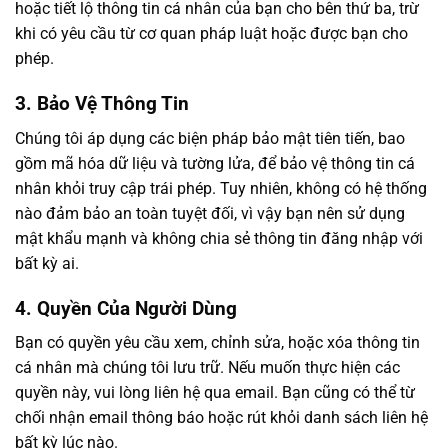
hoặc tiết lộ thông tin cá nhân của bạn cho bên thứ ba, trừ
khi có yêu cầu từ cơ quan pháp luật hoặc được bạn cho
phép.
3. Bảo Vệ Thông Tin
Chúng tôi áp dụng các biện pháp bảo mật tiên tiến, bao
gồm mã hóa dữ liệu và tường lửa, để bảo vệ thông tin cá
nhân khỏi truy cập trái phép. Tuy nhiên, không có hệ thống
nào đảm bảo an toàn tuyệt đối, vì vậy bạn nên sử dụng
mật khẩu mạnh và không chia sẻ thông tin đăng nhập với
bất kỳ ai.
4. Quyền Của Người Dùng
Bạn có quyền yêu cầu xem, chỉnh sửa, hoặc xóa thông tin
cá nhân mà chúng tôi lưu trữ. Nếu muốn thực hiện các
quyền này, vui lòng liên hệ qua email. Bạn cũng có thể từ
chối nhận email thông báo hoặc rút khỏi danh sách liên hệ
bất kỳ lúc nào.