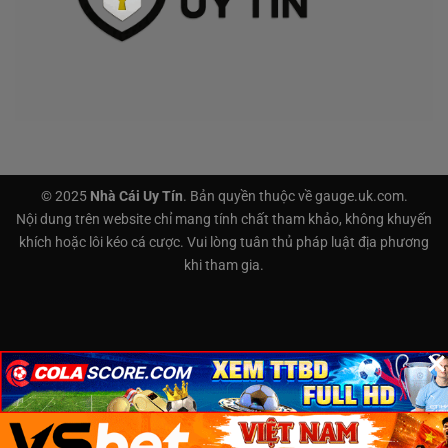
© 2025
Nhà Cái Uy Tín
. Bản quyền thuộc về gauge.uk.com.
Nội dung trên website chỉ mang tính chất tham khảo, không khuyến
khích hoặc lôi kéo cá cược. Vui lòng tuân thủ pháp luật địa phương
khi tham gia.
×
×
×