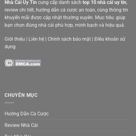
Nhà Cái Uy Tín
cung cấp danh sách
top 10 nhà cái uy tín
,
review chi tiết, hướng dẫn cá cược an toàn, cùng thông tin
khuyến mãi được cập nhật thường xuyên. Mục tiêu: giúp
bạn chọn đúng nhà cái phù hợp, minh bạch và hiệu quả.
Giới thiệu
|
Liên hệ
|
Chính sách bảo mật
|
Điều khoản sử
dụng
CHUYÊN MỤC
Hướng Dẫn Cá Cược
Review Nhà Cái