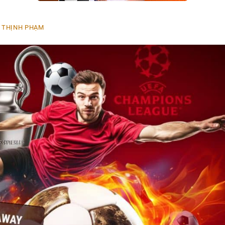
I
THỊNH PHẠM