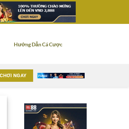
Hướng Dẫn Cá Cược
CHƠI NGAY