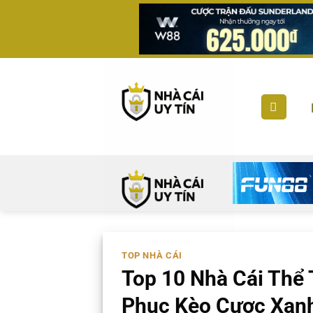
Bỏ
qua
nội
dung
TOP NHÀ CÁI
Top 10 Nhà Cái Thể 
Phục Kèo Cược Xan