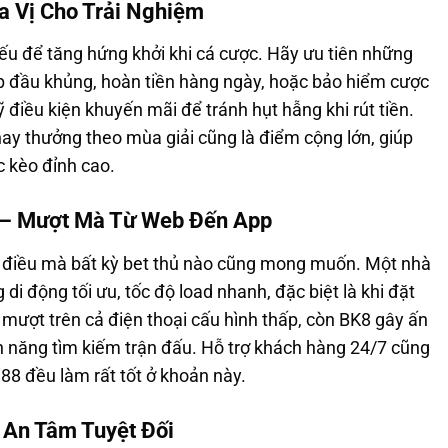
a Vị Cho Trải Nghiệm
iếu để tăng hứng khởi khi cá cược. Hãy ưu tiên những
p đầu khủng, hoàn tiền hàng ngày, hoặc bảo hiểm cược
 điều kiện khuyến mãi để tránh hụt hẫng khi rút tiền.
ay thưởng theo mùa giải cũng là điểm cộng lớn, giúp
 kèo đỉnh cao.
 – Mượt Mà Từ Web Đến App
là điều mà bất kỳ bet thủ nào cũng mong muốn. Một nhà
 di động tối ưu, tốc độ load nhanh, đặc biệt là khi đặt
y mượt trên cả điện thoại cấu hình thấp, còn BK8 gây ấn
nh năng tìm kiếm trận đấu. Hỗ trợ khách hàng 24/7 cũng
88 đều làm rất tốt ở khoản này.
 An Tâm Tuyệt Đối