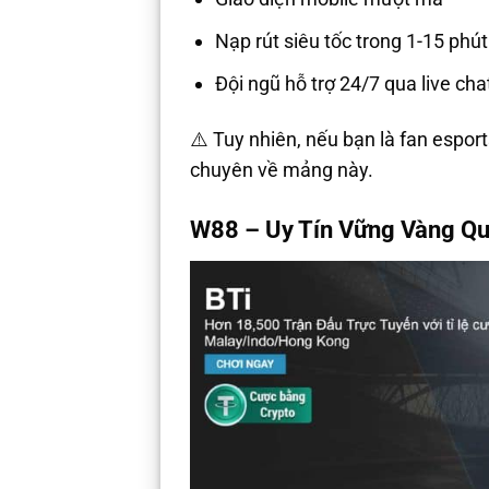
Nạp rút siêu tốc trong 1-15 ph
Đội ngũ hỗ trợ 24/7 qua live ch
⚠️ Tuy nhiên, nếu bạn là fan esport
chuyên về mảng này.
W88 – Uy Tín Vững Vàng Qu