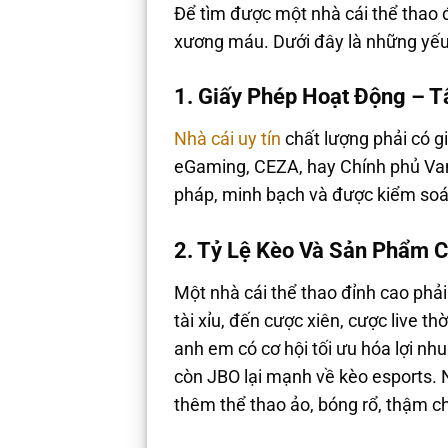
Để tìm được một nhà cái thể thao đ
xương máu. Dưới đây là những yếu 
1. Giấy Phép Hoạt Động – 
Nhà cái uy tín
chất lượng phải có g
eGaming, CEZA, hay Chính phủ Van
pháp, minh bạch và được kiểm soá
2. Tỷ Lệ Kèo Và Sản Phẩm 
Một nhà cái thể thao đỉnh cao phả
tài xỉu, đến cược xiên, cược live th
anh em có cơ hội tối ưu hóa lợi nh
còn JBO lại mạnh về kèo esports. 
thêm thể thao ảo, bóng rổ, thậm c