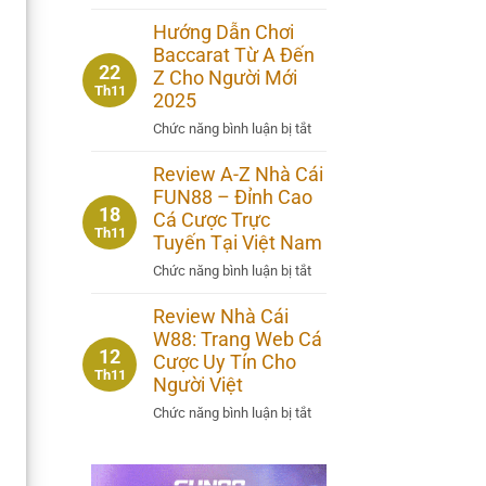
Châu
Top
Cá
Á
Hướng Dẫn Chơi
10
Cược
Nhà
Baccarat Từ A Đến
Uy
22
Cái
Z Cho Người Mới
Tín
Th11
Thể
2025
Hàng
Thao
Đầu
ở
Chức năng bình luận bị tắt
Uy
Châu
Hướng
Tín
Á
Review A-Z Nhà Cái
Dẫn
Nhất
Chơi
FUN88 – Đỉnh Cao
2025:
18
Baccarat
Cá Cược Trực
Chinh
Th11
Từ
Tuyến Tại Việt Nam
Phục
A
Kèo
ở
Chức năng bình luận bị tắt
Đến
Cược
Review
Z
Xanh
Review Nhà Cái
A-
Cho
Chín
Z
W88: Trang Web Cá
Người
12
Nhà
Cược Uy Tín Cho
Mới
Th11
Cái
Người Việt
2025
FUN88
ở
Chức năng bình luận bị tắt
–
Review
Đỉnh
Nhà
Cao
Cái