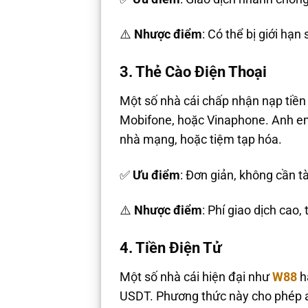
⚠️
Nhược điểm
: Có thể bị giới hạn
3. Thẻ Cào Điện Thoại
Một số nhà cái chấp nhận nạp tiền
Mobifone, hoặc Vinaphone. Anh em
nhà mạng, hoặc tiệm tạp hóa.
✅
Ưu điểm
: Đơn giản, không cần 
⚠️
Nhược điểm
: Phí giao dịch cao,
4. Tiền Điện Tử
Một số nhà cái hiện đại như
W88
h
USDT. Phương thức này cho phép a