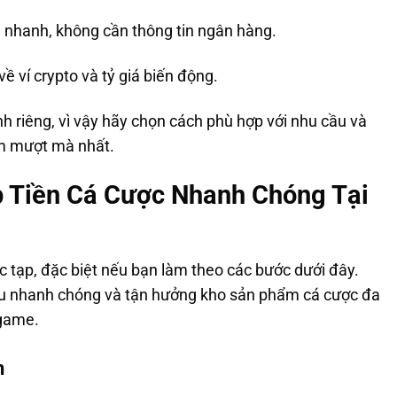
h nhanh, không cần thông tin ngân hàng.
về ví crypto và tỷ giá biến động.
riêng, vì vậy hãy chọn cách phù hợp với nhu cầu và
ệm mượt mà nhất.
 Tiền Cá Cược Nhanh Chóng Tại
c tạp, đặc biệt nếu bạn làm theo các bước dưới đây.
ầu nhanh chóng và tận hưởng kho sản phẩm cá cược đa
 game.
n