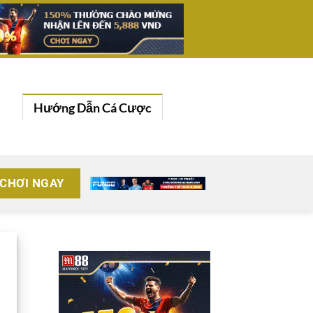
Hướng Dẫn Cá Cược
CHƠI NGAY