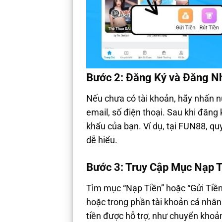
Bước 2: Đăng Ký và Đăng N
Nếu chưa có tài khoản, hãy nhấn nú
email, số điện thoại. Sau khi đăn
khẩu của bạn. Ví dụ, tại FUN88, quy
dễ hiểu.
Bước 3: Truy Cập Mục Nạp 
Tìm mục “Nạp Tiền” hoặc “Gửi Tiền”
hoặc trong phần tài khoản cá nhân
tiền được hỗ trợ, như chuyển khoản