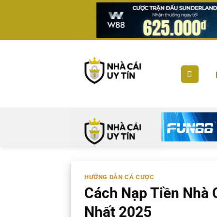
Bỏ
qua
nội
dung
HƯỚNG DẪN CÁ CƯỢC
Cách Nạp Tiền Nhà 
Nhất 2025