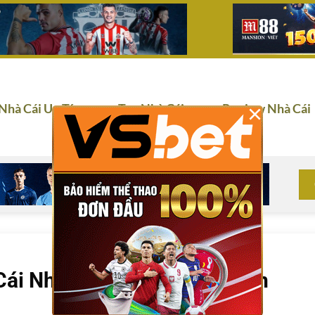
×
Nhà Cái Uy Tín
Top Nhà Cái
Review Nhà Cái
Cái Nhanh Chóng Và An Toàn