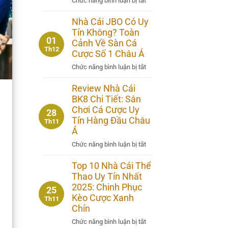
Chức năng bình luận bị tắt
–
Review
Chất
Nhà Cái JBO Có Uy
Chi
Lượng
Tiết
Tín Không? Toàn
Dẫn
01
Nhà
Cảnh Về Sàn Cá
Đầu
Th12
Cái
Cược Số 1 Châu Á
M88:
ở
Chức năng bình luận bị tắt
Sân
Nhà
Chơi
Review Nhà Cái
Cái
Cá
JBO
BK8 Chi Tiết: Sân
Cược
Có
Chơi Cá Cược Uy
28
Uy
Uy
Tín Hàng Đầu Châu
Th11
Tín
Tín
Á
Hàng
Không?
Đầu
ở
Chức năng bình luận bị tắt
Toàn
Châu
Review
Cảnh
Á
Top 10 Nhà Cái Thể
Nhà
Về
2025
Cái
Thao Uy Tín Nhất
Sàn
BK8
2025: Chinh Phục
25
Cá
Chi
Kèo Cược Xanh
Th11
Cược
Tiết:
Chín
Số
Sân
1
ở
Chức năng bình luận bị tắt
Chơi