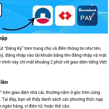
hập
t “Đăng Ký” trên trang chủ và điền thông tin như tên,
g ký, đăng nhập vào tài khoản bằng tên đăng nhập và mật
 trình này chỉ mất khoảng 2 phút với giao diện tiếng Việt
Tiền
 trên giao diện nhà cái, thường nằm ở góc trên cùng
. Tại đây, bạn sẽ thấy danh sách các phương thức nạp
 ngân hàng, ví điện tử, hoặc thẻ cào.