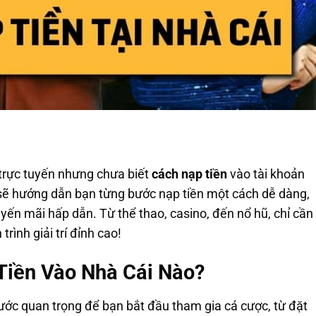
trực tuyến nhưng chưa biết
cách nạp tiền
vào tài khoản
ẽ hướng dẫn bạn từng bước nạp tiền một cách dễ dàng,
uyến mãi hấp dẫn. Từ thể thao, casino, đến nổ hũ, chỉ cần
trình giải trí đỉnh cao!
Tiền Vào Nhà Cái Nào?
bước quan trọng để bạn bắt đầu tham gia cá cược, từ đặt