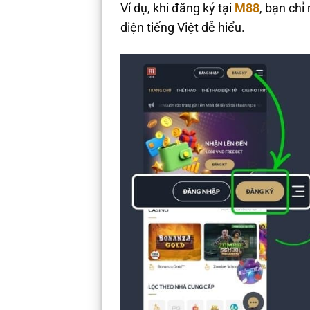
Ví dụ, khi đăng ký tại
M88
, bạn chỉ
diện tiếng Việt dễ hiểu.