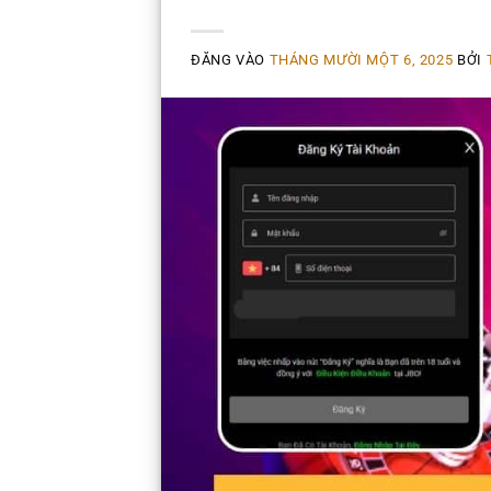
ĐĂNG VÀO
THÁNG MƯỜI MỘT 6, 2025
BỞI