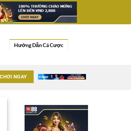
Hướng Dẫn Cá Cược
CHƠI NGAY