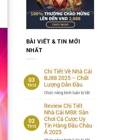
BÀI VIẾT & TIN MỚI
NHẤT
Chi Tiết Về Nhà Cái
BJ88 2025 – Chất
03
Lượng Dẫn Đầu
Th12
ở
Chức năng bình luận bị tắt
Chi
Review Chi Tiết
Tiết
Về
Nhà Cái M88: Sân
Nhà
Chơi Cá Cược Uy
02
Cái
Tín Hàng Đầu Châu
Th12
BJ88
Á 2025
2025
ở