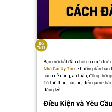
06
Th11
Bạn mới bắt đầu chơi cá cược trực
Nhà Cái Uy Tín
sẽ hướng dẫn bạn từ
cách dễ dàng, an toàn, đồng thời 
Từ thể thao, casino, đến game bài, h
đăng ký!
Điều Kiện và Yêu Cầu