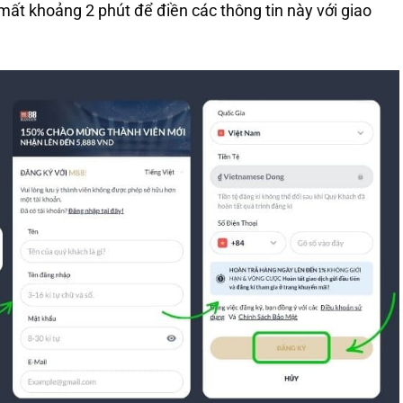
 mất khoảng 2 phút để điền các thông tin này với giao