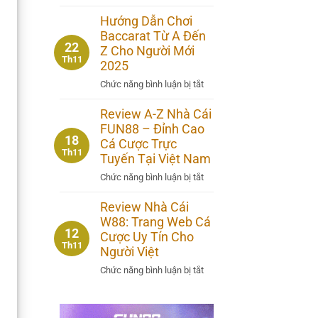
Châu
Top
Cá
Á
Hướng Dẫn Chơi
10
Cược
Nhà
Baccarat Từ A Đến
Uy
22
Cái
Z Cho Người Mới
Tín
Th11
Thể
2025
Hàng
Thao
Đầu
ở
Chức năng bình luận bị tắt
Uy
Châu
Hướng
Tín
Á
Review A-Z Nhà Cái
Dẫn
Nhất
Chơi
FUN88 – Đỉnh Cao
2025:
18
Baccarat
Cá Cược Trực
Chinh
Th11
Từ
Tuyến Tại Việt Nam
Phục
A
Kèo
ở
Chức năng bình luận bị tắt
Đến
Cược
Review
Z
Xanh
Review Nhà Cái
A-
Cho
Chín
Z
W88: Trang Web Cá
Người
12
Nhà
Cược Uy Tín Cho
Mới
Th11
Cái
Người Việt
2025
FUN88
ở
Chức năng bình luận bị tắt
–
Review
Đỉnh
Nhà
Cao
Cái