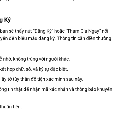
g Ký
, bạn sẽ thấy nút “Đăng Ký” hoặc “Tham Gia Ngay” nổi
uyển đến biểu mẫu đăng ký. Thông tin cần điền thường
ễ nhớ, không trùng với người khác.
ết hợp chữ, số, và ký tự đặc biệt.
giấy tờ tùy thân để tiện xác minh sau này.
hông tin thật để nhận mã xác nhận và thông báo khuyến
thuận tiện.