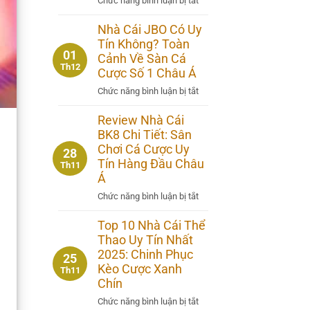
Chức năng bình luận bị tắt
–
Review
Chất
Nhà Cái JBO Có Uy
Chi
Lượng
Tiết
Tín Không? Toàn
Dẫn
01
Nhà
Cảnh Về Sàn Cá
Đầu
Th12
Cái
Cược Số 1 Châu Á
M88:
ở
Chức năng bình luận bị tắt
Sân
Nhà
Chơi
Review Nhà Cái
Cái
Cá
JBO
BK8 Chi Tiết: Sân
Cược
Có
Chơi Cá Cược Uy
28
Uy
Uy
Tín Hàng Đầu Châu
Th11
Tín
Tín
Á
Hàng
Không?
Đầu
ở
Chức năng bình luận bị tắt
Toàn
Châu
Review
Cảnh
Á
Top 10 Nhà Cái Thể
Nhà
Về
2025
Cái
Thao Uy Tín Nhất
Sàn
BK8
2025: Chinh Phục
25
Cá
Chi
Kèo Cược Xanh
Th11
Cược
Tiết:
Chín
Số
Sân
1
ở
Chức năng bình luận bị tắt
Chơi